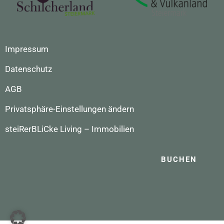
Impressum
Datenschutz
AGB
Privatsphäre-Einstellungen ändern
steiRerBLiCke Living – Immobilien
BUCHEN