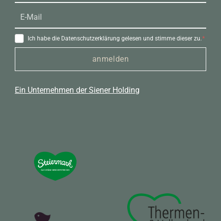
Ich habe die Datenschutzerklärung gelesen und stimme dieser zu.
anmelden
Ein Unternehmen der Siener Holding