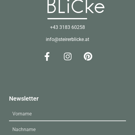
+43 3183 60258
info@steirerblicke.at
Newsletter