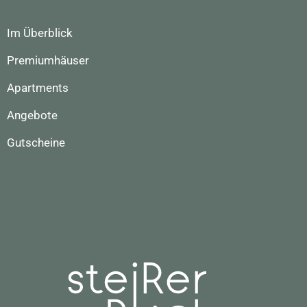
Im Überblick
Premiumhäuser
Apartments
Angebote
Gutscheine