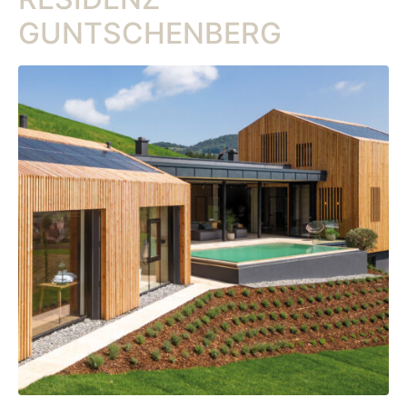
GUNTSCHENBERG