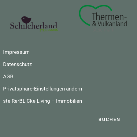
Impressum
Datenschutz
AGB
Privatsphäre-Einstellungen ändern
steiRerBLiCke Living – Immobilien
BUCHEN