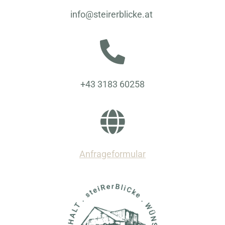
info@steirerblicke.at
+43 3183 60258
Anfrageformular