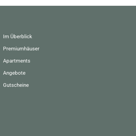
Im Überblick
Premiumhäuser
Apartments
Angebote
Gutscheine