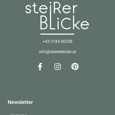
+43 3183 60258
info@steirerblicke.at
Newsletter