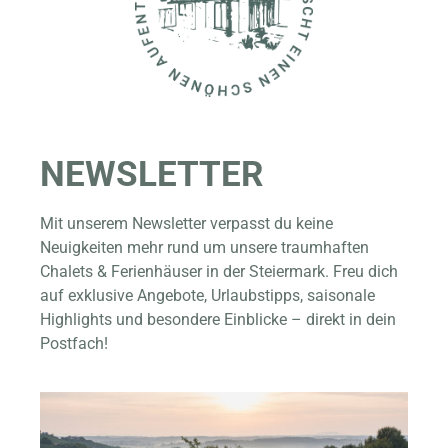
NEWSLETTER
Mit unserem Newsletter verpasst du keine
Neuigkeiten mehr rund um unsere traumhaften
Chalets & Ferienhäuser in der Steiermark. Freu dich
auf exklusive Angebote, Urlaubstipps, saisonale
Highlights und besondere Einblicke – direkt in dein
Postfach!