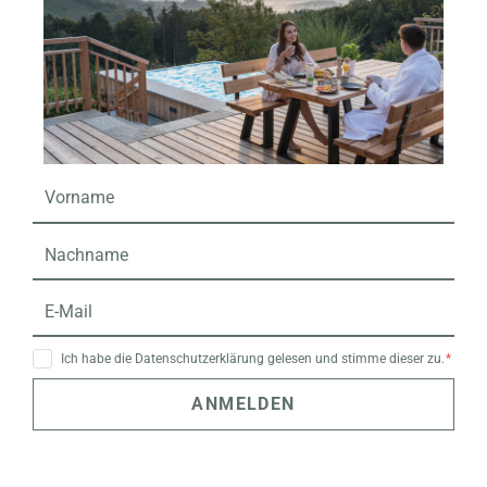
Ich habe die Datenschutzerklärung gelesen und stimme dieser zu.
ANMELDEN