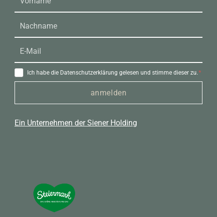
Ich habe die Datenschutzerklärung gelesen und stimme dieser zu.
anmelden
Ein Unternehmen der Siener Holding