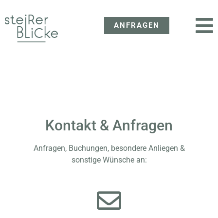
ANFRAGEN
Kontakt & Anfragen
Anfragen, Buchungen, besondere Anliegen &
sonstige Wünsche an: