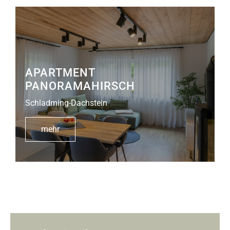
APARTMENT
PANORAMAHIRSCH
Schladming-Dachstein
mehr