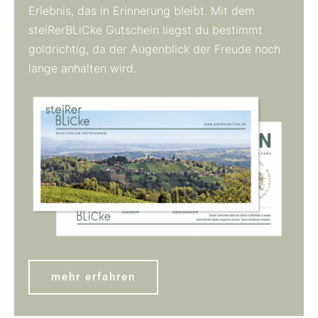
Erlebnis, das in Erinnerung bleibt. Mit dem
steiRerBLiCke
Gutschein liegst du bestimmt
goldrichtig, da der Augenblick der Freude noch
lange anhalten wird.
mehr erfahren