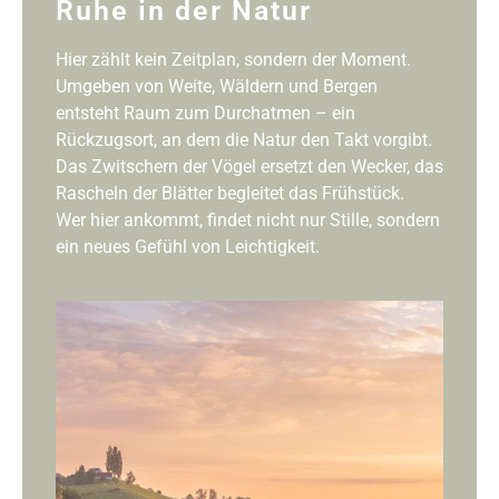
Ruhe in der Natur
Hier zählt kein Zeitplan, sondern der Moment.
Umgeben von Weite, Wäldern und Bergen
entsteht Raum zum Durchatmen – ein
Rückzugsort, an dem die Natur den Takt vorgibt.
Das Zwitschern der Vögel ersetzt den Wecker, das
Rascheln der Blätter begleitet das Frühstück.
Wer hier ankommt, findet nicht nur Stille, sondern
ein neues Gefühl von Leichtigkeit.