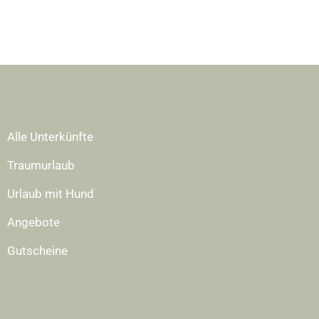
Alle Unterkünfte
Traumurlaub
Urlaub mit Hund
Angebote
Gutscheine