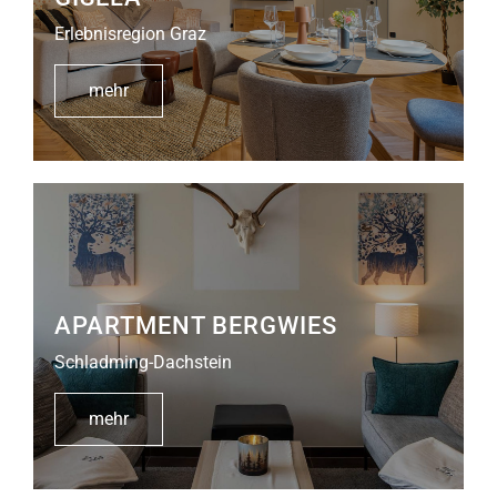
Erlebnisregion Graz
mehr
APARTMENT BERGWIES
Schladming-Dachstein
mehr