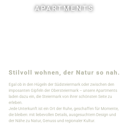
APARTMENTS
Stilvoll wohnen, der Natur so nah.
Egal ob in den Hügeln der Südsteiermark oder zwischen den
imposanten Gipfeln der Obersteiermark – unsere Apartments
laden dazu ein, die Steiermark von ihrer schönsten Seite zu
erleben.
Jede Unterkunft ist ein Ort der Ruhe, geschaffen für Momente,
die bleiben: mit liebevollen Details, ausgesuchtem Design und
der Nähe zu Natur, Genuss und regionaler Kultur.