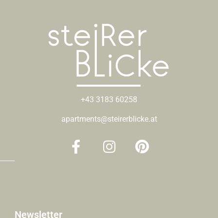
+43 3183 60258
apartments@steirerblicke.at
Newsletter