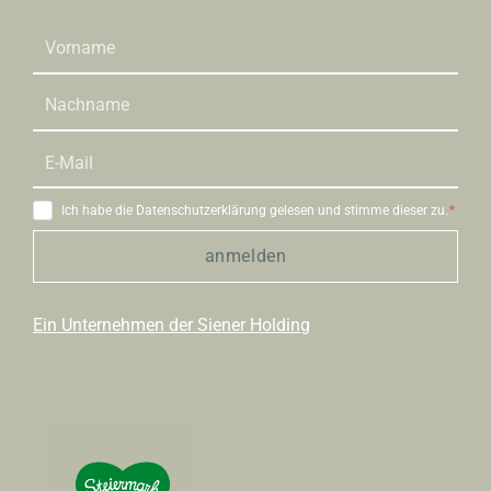
Ich habe die Datenschutzerklärung gelesen und stimme dieser zu.
anmelden
Ein Unternehmen der Siener Holding