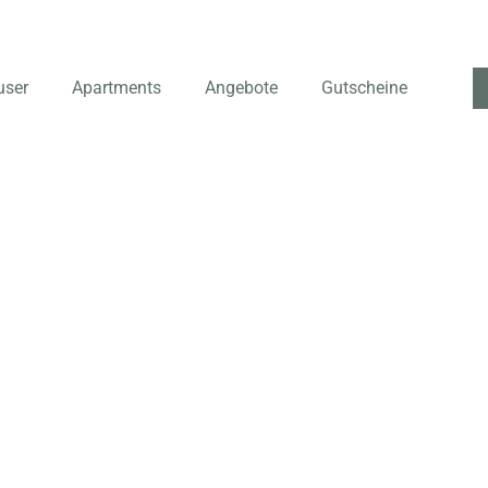
user
Apartments
Angebote
Gutscheine