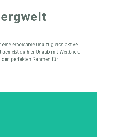
Bergwelt
 eine erholsame und zugleich aktive
genießt du hier Urlaub mit Weitblick.
n den perfekten Rahmen für