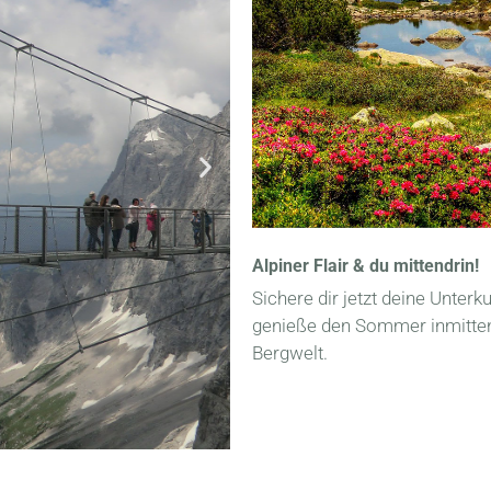
Alpiner Flair & du mittendrin!
Sichere dir jetzt deine Unterk
genieße den Sommer inmitten
Bergwelt.