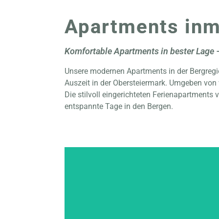
Apartments inmi
Komfortable Apartments in bester Lage – 
Unsere modernen Apartments in der Bergregi
Auszeit in der Obersteiermark. Umgeben von w
Die stilvoll eingerichteten Ferienapartment
entspannte Tage in den Bergen.