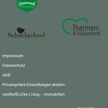
Impressum
Datenschutz
AGB
Privatsphäre-Einstellungen ändern
steiRerBLiCke Living – Immobilien