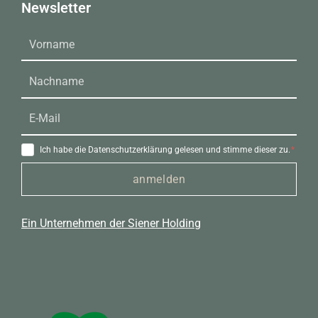
Newsletter
Ich habe die Datenschutzerklärung gelesen und stimme dieser zu.
anmelden
Ein Unternehmen der Siener Holding