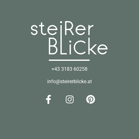
+43 3183 60258
info@steirerblicke.at