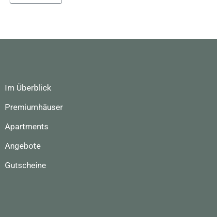
Im Überblick
Premiumhäuser
Apartments
Angebote
Gutscheine