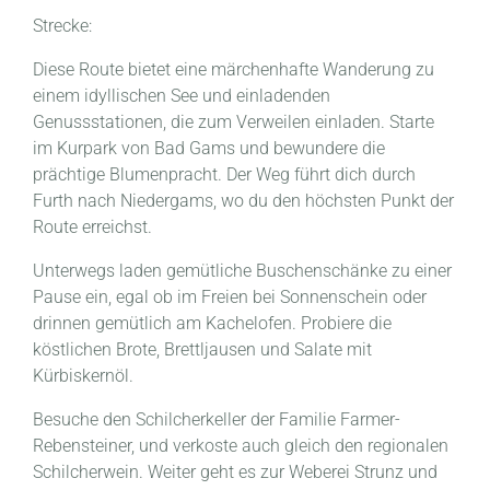
Strecke:
Diese Route bietet eine märchenhafte Wanderung zu
einem idyllischen See und einladenden
Genussstationen, die zum Verweilen einladen. Starte
im Kurpark von Bad Gams und bewundere die
prächtige Blumenpracht. Der Weg führt dich durch
Furth nach Niedergams, wo du den höchsten Punkt der
Route erreichst.
Unterwegs laden gemütliche Buschenschänke zu einer
Pause ein, egal ob im Freien bei Sonnenschein oder
drinnen gemütlich am Kachelofen. Probiere die
köstlichen Brote, Brettljausen und Salate mit
Kürbiskernöl.
Besuche den Schilcherkeller der Familie Farmer-
Rebensteiner, und verkoste auch gleich den regionalen
Schilcherwein. Weiter geht es zur Weberei Strunz und