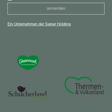
anmelden
Ein Unternehmen der Siener Holding