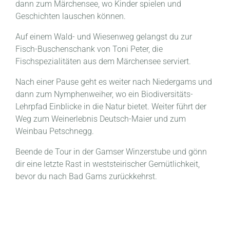
dann zum Märchensee, wo Kinder spielen und
Geschichten lauschen können.
Auf einem Wald- und Wiesenweg gelangst du zur
Fisch-Buschenschank von Toni Peter, die
Fischspezialitäten aus dem Märchensee serviert.
Nach einer Pause geht es weiter nach Niedergams und
dann zum Nymphenweiher, wo ein Biodiversitäts-
Lehrpfad Einblicke in die Natur bietet. Weiter führt der
Weg zum Weinerlebnis Deutsch-Maier und zum
Weinbau Petschnegg.
Beende de Tour in der Gamser Winzerstube und gönn
dir eine letzte Rast in weststeirischer Gemütlichkeit,
bevor du nach Bad Gams zurückkehrst.