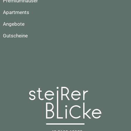
Premiumhäuser
Apartments
Angebote
Gutscheine