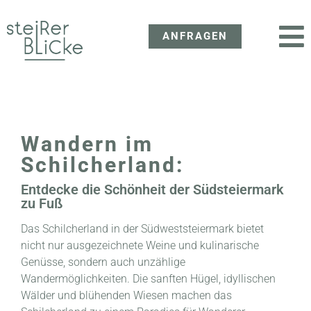
ANFRAGEN
Wandern im
Schilcherland:
Entdecke die Schönheit der Südsteiermark
zu Fuß
Das Schilcherland in der Südweststeiermark bietet
nicht nur ausgezeichnete Weine und kulinarische
Genüsse, sondern auch unzählige
Wandermöglichkeiten. Die sanften Hügel, idyllischen
Wälder und blühenden Wiesen machen das