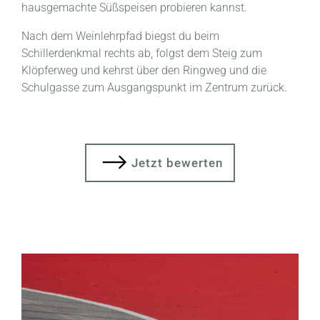
hausgemachte Süßspeisen probieren kannst.
Nach dem Weinlehrpfad biegst du beim
Schillerdenkmal rechts ab, folgst dem Steig zum
Klöpferweg und kehrst über den Ringweg und die
Schulgasse zum Ausgangspunkt im Zentrum zurück.
Jetzt bewerten