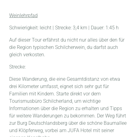
Weinlehrpfad
Schwierigkeit: leicht | Strecke: 3,4 km | Dauer: 1:45 h
Auf dieser Tour erfährst du nicht nur alles über den für
die Region typischen Schilcherwein, du darfst auch
gleich verkosten.
Strecke:
Diese Wanderung, die eine Gesamtdistanz von etwa
drei Kilometer umfasst, eignet sich sehr gut für
Familien mit Kindern. Starte direkt vor dem
Tourismusbüro Schilcherland, um wichtige
Informationen über die Region zu erhalten und Tipps
für weitere Wanderungen zu bekommen. Der Weg führt
zur Burg Deutschlandsberg über die schöne Baumallee
und Klöpferweg, vorbei am JUFA Hotel mit seiner